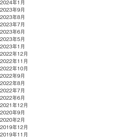
2024年1月
2023年9月
2023年8月
2023年7月
2023年6月
2023年5月
2023年1月
2022年12月
2022年11月
2022年10月
2022年9月
2022年8月
2022年7月
2022年6月
2021年12月
2020年9月
2020年2月
2019年12月
2019年11月