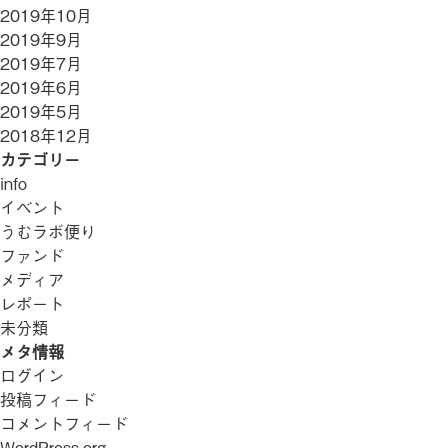
2019年10月
2019年9月
2019年7月
2019年6月
2019年5月
2018年12月
カテゴリー
info
イベント
うむラボ便り
ファンド
メディア
レポート
未分類
メタ情報
ログイン
投稿フィード
コメントフィード
WordPress.org