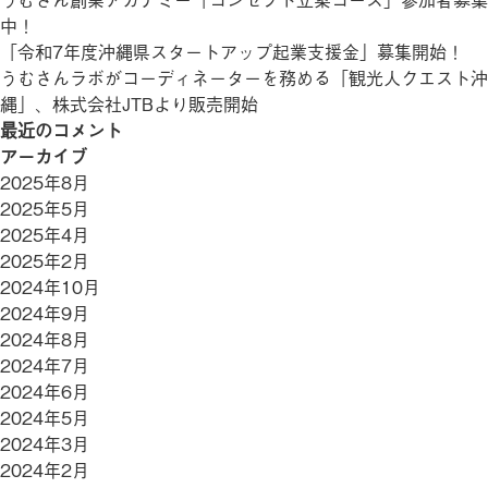
中！
「令和7年度沖縄県スタートアップ起業支援金」募集開始！
うむさんラボがコーディネーターを務める「観光人クエスト沖
縄」、株式会社JTBより販売開始
最近のコメント
アーカイブ
2025年8月
2025年5月
2025年4月
2025年2月
2024年10月
2024年9月
2024年8月
2024年7月
2024年6月
2024年5月
2024年3月
2024年2月