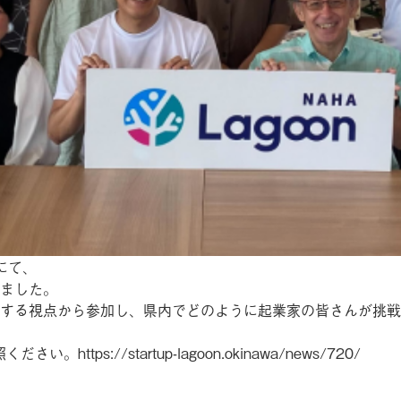
にて、
ました。
する視点から参加し、県内でどのように起業家の皆さんが挑戦
照ください。
https://startup-lagoon.okinawa/news/720/