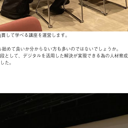
気通貫して学べる講座を運営します。
ら始めて良いか分からない方も多いのではないでしょうか。
段として、デジタルを活用した解決が実現できる為の人材育成
した。