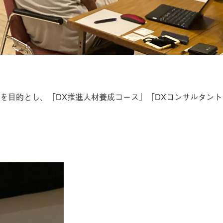
を目的とし、「DX推進人材養成コース」「DXコンサルタント