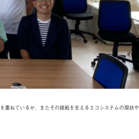
を重ねているか、またその挑戦を支えるエコシステムの現状や