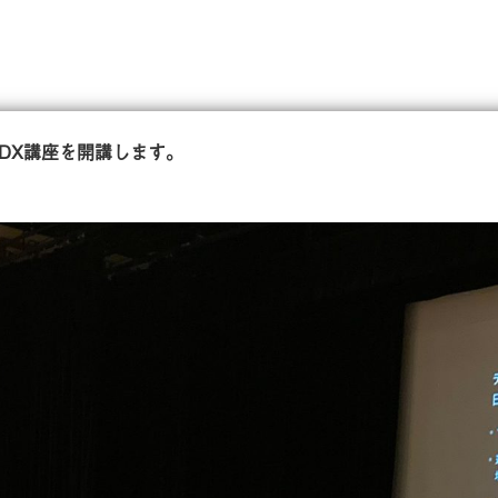
DX講座を開講します。