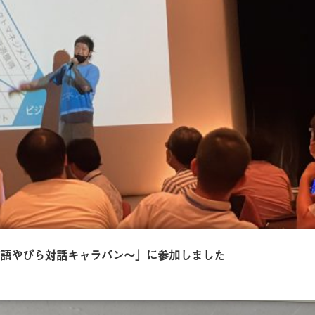
語やびら対話キャラバン〜」に参加しました