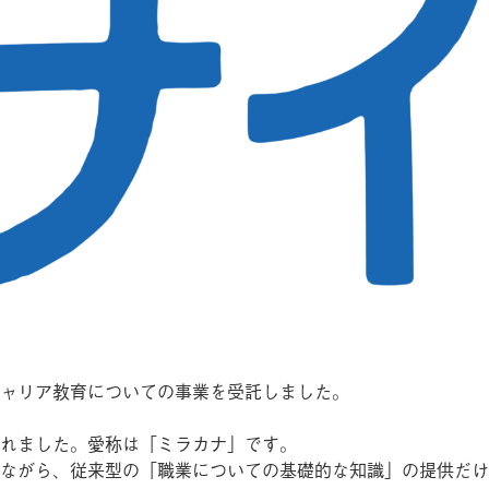
ャリア教育についての事業を受託しました。
れました。愛称は「ミラカナ」です。
ながら、従来型の「職業についての基礎的な知識」の提供だけ