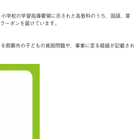
、小学校の学習指導要領に示された各教科のうち、国語、算
クーポンを届けています。
なる那覇市の子どもの貧困問題や、事業に至る経緯が記載され