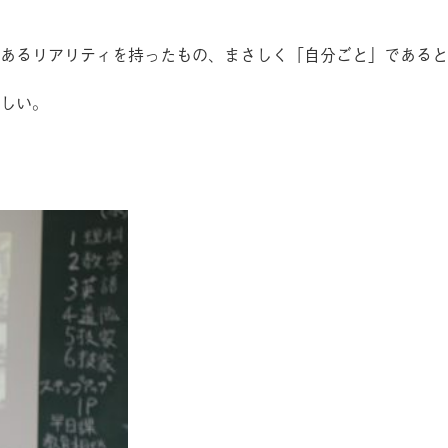
あるリアリティを持ったもの、まさしく「自分ごと」であると
しい。