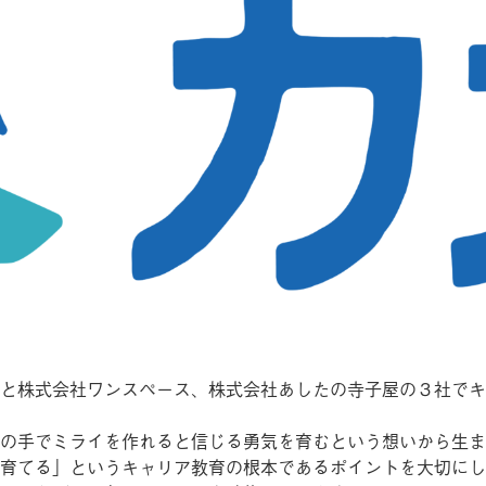
と株式会社ワンスペース、株式会社あしたの寺子屋の３社でキ
の手でミライを作れると信じる勇気を育むという想いから生ま
育てる」というキャリア教育の根本であるポイントを大切にし