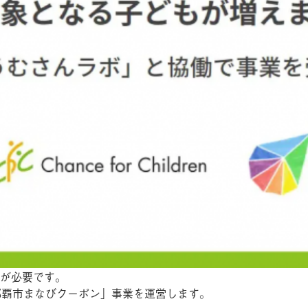
が必要です。
那覇市まなびクーポン」事業を運営します。