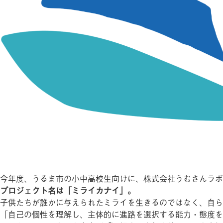
今年度、うるま市の小中高校生向けに、株式会社うむさんラボ
プロジェクト名は「ミライカナイ」。
子供たちが誰かに与えられたミライを生きるのではなく、自ら
「自己の個性を理解し、主体的に進路を選択する能力・態度を