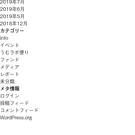
2019年7月
2019年6月
2019年5月
2018年12月
カテゴリー
info
イベント
うむラボ便り
ファンド
メディア
レポート
未分類
メタ情報
ログイン
投稿フィード
コメントフィード
WordPress.org