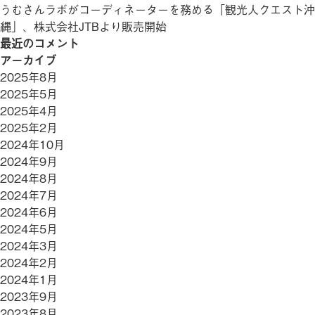
うむさんラボがコーディネーターを務める「観光人クエスト沖
縄」、株式会社JTBより販売開始
最近のコメント
アーカイブ
2025年8月
2025年5月
2025年4月
2025年2月
2024年10月
2024年9月
2024年8月
2024年7月
2024年6月
2024年5月
2024年3月
2024年2月
2024年1月
2023年9月
2023年8月