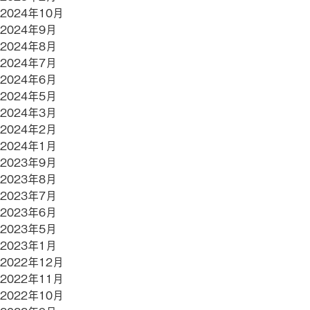
2024年10月
2024年9月
2024年8月
2024年7月
2024年6月
2024年5月
2024年3月
2024年2月
2024年1月
2023年9月
2023年8月
2023年7月
2023年6月
2023年5月
2023年1月
2022年12月
2022年11月
2022年10月