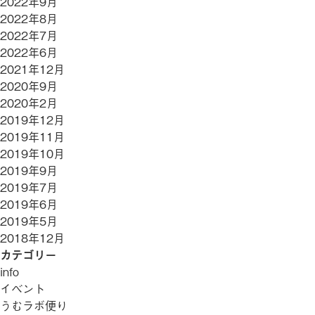
2022年9月
2022年8月
2022年7月
2022年6月
2021年12月
2020年9月
2020年2月
2019年12月
2019年11月
2019年10月
2019年9月
2019年7月
2019年6月
2019年5月
2018年12月
カテゴリー
info
イベント
うむラボ便り