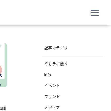
記事カテゴリ
うむラボ便り
info
イベント
ファンド
メディア
6開