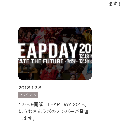
ます！
2018.12.3
イベント
12/8,9開催「LEAP DAY 2018」
にうむさんラボのメンバーが登壇
します。