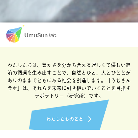
わたしたちは、豊かさを分かち合える逞しくて優しい経
済の
循環を生み出すことで、自然とひと、人とひととが
ありのままでともにある社会を創造します。
「うむさん
ラボ」は、それらを未来に引き継いでいくこと
を目指す
ラボラトリー（研究所）です。