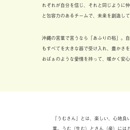
れぞれが自分を信じ、それと同じように仲
と包容力のあるチームで、未来を創造して
沖縄の言葉で言うなら「あふりの裕」。自
もすべてを大きな器で受け入れ、豊かさを
おばぁのような愛情を持って、暖かく安心
「うむさん」とは、楽しい、心地良
葉。うむ（生む）とさん（産）には