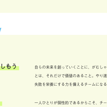
しもう
自らの未来を創っていくことに、がむしゃ
とは、それだけで価値のあること。やり遂
失敗を栄養にする力を備えるチームになる
一人ひとりが個性的であるからこそ、チー