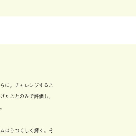
らに。チャレンジするこ
げたことのみで評価し、
。
ムはうつくしく輝く。そ