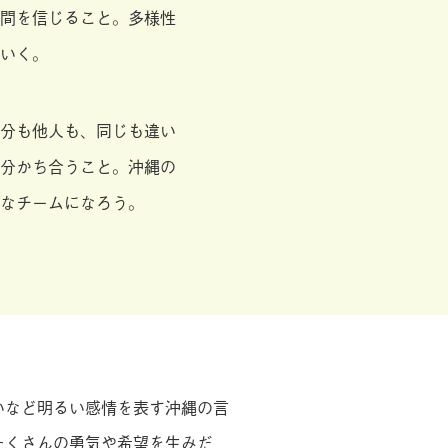
間を信じること。多様性
いく。
分も他人も、同じも違い
分かち合うこと。沖縄の
なチームになろう。
いなど明るい感情を表す沖縄の言
たくさんの勇気や希望を生みだ