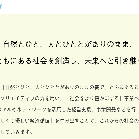
自然とひと、人とひととがありのまま、
ともにある社会を創造し、未来へと引き継
「自然とひと、人とひととがありのままの姿で、ともにあるこ
クリエイティブの力を用い、「社会をより豊かにする」事業へ
スキルやネットワークを活用した経営支援、事業開発などを行
しくて優しい経済循環」を生み出すことで、これからの社会の
していきます。