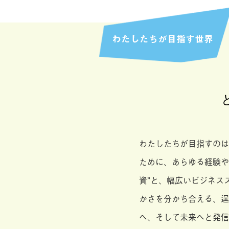
わたしたちが目指すのは
ために、あらゆる経験や
資”と、幅広いビジネス
かさを分かち合える、逞
へ、そして未来へと発信