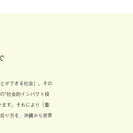
ぐ
とができる社会」。その
の“社会的インパクト投
います。それにより「豊
在り方を、沖縄から世界