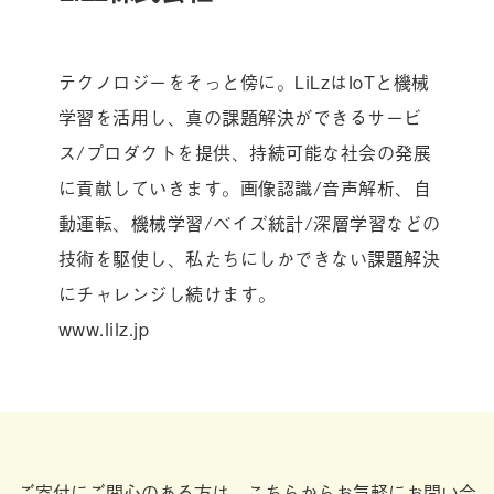
テクノロジーをそっと傍に。LiLzはIoTと機械
学習を活用し、真の課題解決ができるサービ
ス/プロダクトを提供、持続可能な社会の発展
に貢献していきます。画像認識/音声解析、自
動運転、機械学習/ベイズ統計/深層学習などの
技術を駆使し、私たちにしかできない課題解決
にチャレンジし続けます。
www.lilz.jp
ご寄付にご関心のある方は、こちらからお気軽にお問い合