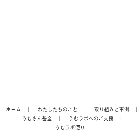
ホーム
わたしたちのこと
取り組みと事例
うむさん基金
うむラボへのご支援
うむラボ便り