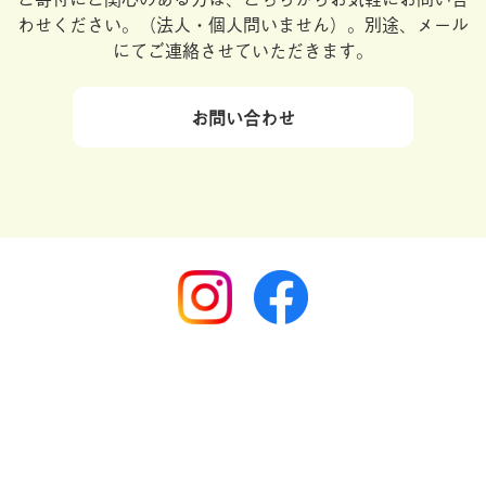
わせください。
（法人・個人問いません）。別途、メール
にてご連絡させていただきます。
お問い合わせ