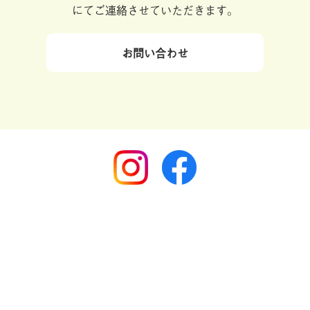
にてご連絡させていただきます。
お問い合わせ