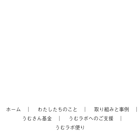
ホーム
わたしたちのこと
取り組みと事例
うむさん基金
うむラボへのご支援
うむラボ便り