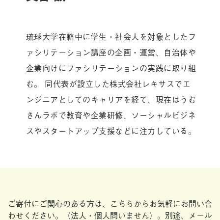
琉球大学在籍中に学生・社会人を対象としたフ
ァシリテーション講座の企画・運営、自治体や
企業向けにファシリテーションの実践に取り組
む。 同代表が設立した株式会社レキサスでエ
ンジニアとしてのキャリアを経て、現在はうむ
さんラボで教育や企業研修、ソーシャルビジネ
スやスタートアップ支援などに注力している。
ご寄付にご関心のある方は、こちらからお気軽にお問い合
わせください。
（法人・個人問いません）。別途、メール