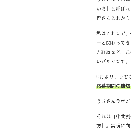
いち」と呼ばれ
皆さんこれから
私はこれまで、
ーと関わってき
た経緯など、こ
いがあります。
9月より、うむ
応募期間の締切は
うむさんラボが
それは自律共創
方」。実現に向