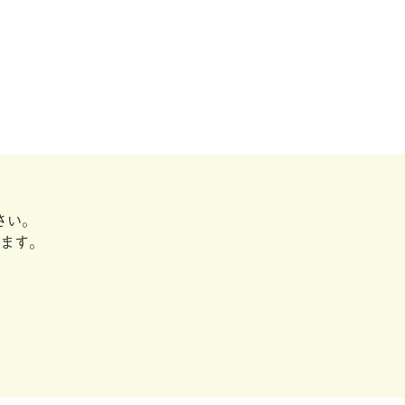
さい。
ます。