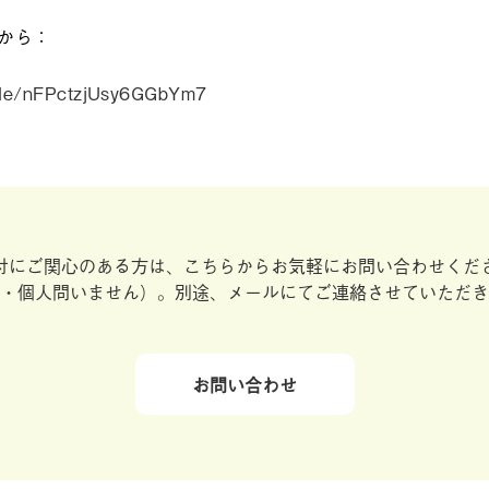
から：
.gle/nFPctzjUsy6GGbYm7
付にご関心のある方は、こちらからお気軽にお問い合わせくだ
・個人問いません）。別途、メールにてご連絡させていただき
お問い合わせ