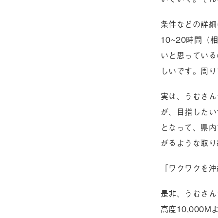
条件などの詳細
10~20時間
いと思っている
しいです。周り
実は、うむさん
が、目指したい
となって、県内
がるような取り
「ワクワクを沖
是非、うむさん
高度10,000