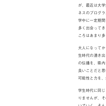
が、最近は大学
ネスのプログラ
学中に一定期間
多く出会ってき
ころはあまり多
大人になってか
生時代の湧き出
の伝播を、県内
良いことだと思
可能性と力を、
学生時代に同じ
りませんが、そ
いでいく。そん