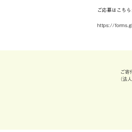
ご応募はこちら
https://forms
ご寄
（法人