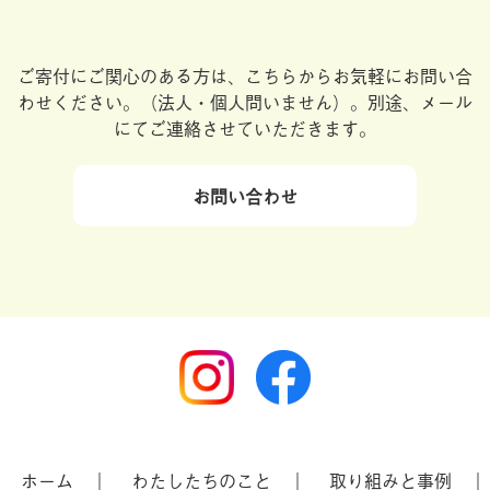
ご寄付にご関心のある方は、こちらからお気軽にお問い合
わせください。
（法人・個人問いません）。別途、メール
にてご連絡させていただきます。
お問い合わせ
ホーム
わたしたちのこと
取り組みと事例