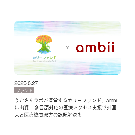
2025.8.27
ファンド
うむさんラボが運営するカリーファンド、Ambii
に出資 – 多言語対応の医療アクセス支援で外国
人と医療機関双方の課題解決を