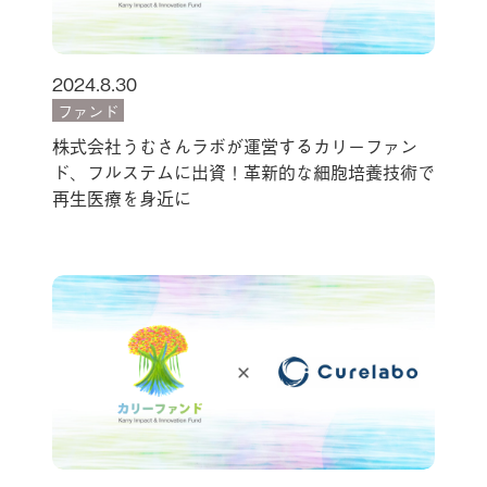
2024.8.30
ファンド
株式会社うむさんラボが運営するカリーファン
ド、フルステムに出資！革新的な細胞培養技術で
再生医療を身近に