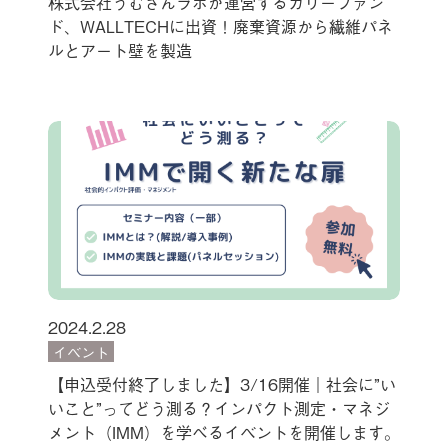
株式会社うむさんラボが運営するカリーファン
ド、WALLTECHに出資！廃棄資源から繊維パネ
ルとアート壁を製造
2024.2.28
イベント
【申込受付終了しました】3/16開催｜社会に”い
いこと”ってどう測る？インパクト測定・マネジ
メント（IMM）を学べるイベントを開催します。