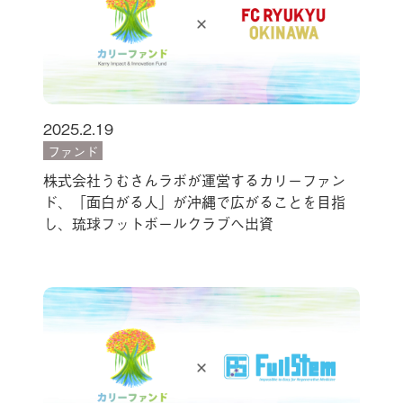
2025.2.19
ファンド
株式会社うむさんラボが運営するカリーファン
ド、「面白がる人」が沖縄で広がることを目指
し、琉球フットボールクラブへ出資