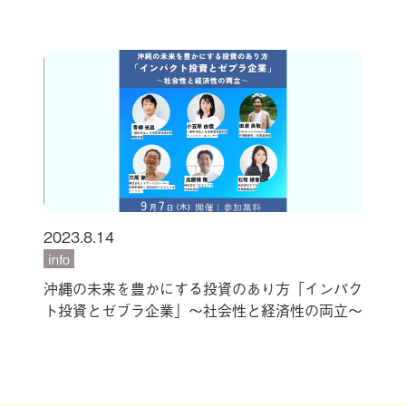
2023.8.14
info
沖縄の未来を豊かにする投資のあり方「インパク
ト投資とゼブラ企業」～社会性と経済性の両立～