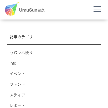
記事カテゴリ
うむラボ便り
info
イベント
ファンド
メディア
レポート