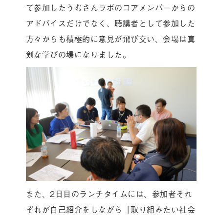
て参加したうむさんラボのコアメンバーからの
アドバイスだけでなく、聴講者として参加した
方々からも積極的に意見が飛び交い、会場は真
剣な学びの場になりました。
また、2日目のランチタイムには、参加者それ
ぞれが自己紹介をしながら「取り組みたい社会