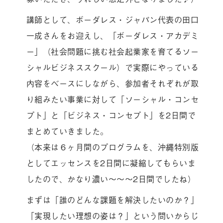
講師として、ボーダレス・ジャパン代表の田口
一成さんをお迎えし、「ボーダレス・アカデミ
ー」（社会問題に挑む社会起業家を育てるソー
シャルビジネススクール）で実際にやっている
内容をベースにしながら、参加者それぞれが取
り組みたい事業に対して「ソーシャル・コンセ
プト」と「ビジネス・コンセプト」を2日間で
まとめていきました。
（本来は６ヶ月間のプログラムを、沖縄特別版
としてエッセンスを2日間に凝縮してもらいま
したので、かなり濃い〜〜〜2日間でしたね）
まずは「誰のどんな課題を解決したいのか？」
「実現したい理想の姿は？」という問いからじ