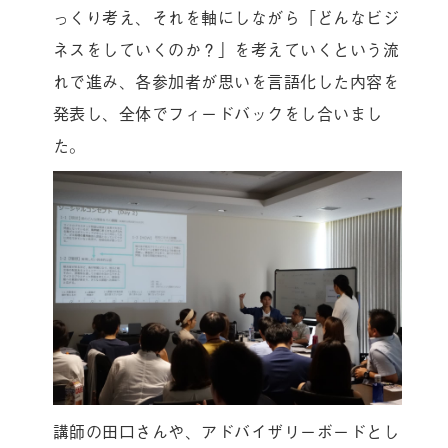
っくり考え、それを軸にしながら「どんなビジ
ネスをしていくのか？」を考えていくという流
れで進み、各参加者が思いを言語化した内容を
発表し、全体でフィードバックをし合いまし
た。
講師の田口さんや、アドバイザリーボードとし