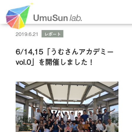
2019.6.21
レポート
6/14,15「うむさんアカデミー
vol.0」を開催しました！