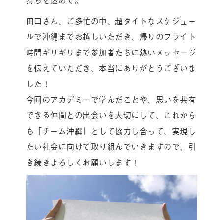
田口さん、ご多忙の中、超タイトなスケジュー
ルで沖縄までお越しいただき、帰りのフライト
時間ギリギリまで参加者たちに熱いメッセージ
を伝えていただき、本当にありがとうございま
した！
今回のアカデミーで学んだことや、思いを共有
できる仲間との出会いを大切にして、これから
も「チーム沖縄」として協力し合って、実現し
たい社会に向けて取り組んでいきますので、引
き続きよろしくお願いします！