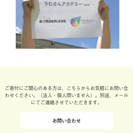
ご寄付にご関心のある方は、こちらからお気軽にお問い合
わせください。
（法人・個人問いません）。別途、メール
にてご連絡させていただきます。
お問い合わせ