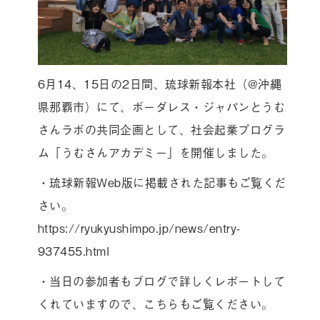
6月14、15日の2日間、琉球新報本社（@沖縄
県那覇市）にて、ボーダレス・ジャパンとうむ
さんラボの共同企画として、社会起業プログラ
ム「うむさんアカデミー」を開催しました。
・琉球新報Web版に掲載された記事もご覧くだ
さい。
https://ryukyushimpo.jp/news/entry-
937455.html
・当日の参加者もブログで詳しくレポートして
くれていますので、こちらもご覧ください。