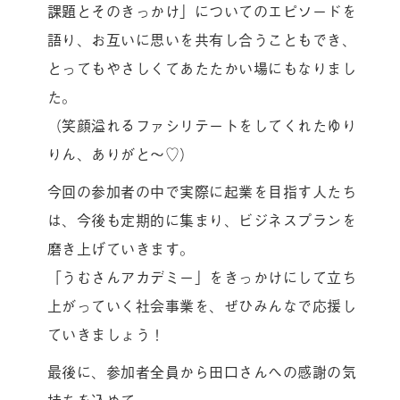
課題とそのきっかけ」についてのエピソードを
語り、お互いに思いを共有し合うこともでき、
とってもやさしくてあたたかい場にもなりまし
た。
（笑顔溢れるファシリテートをしてくれたゆり
りん、ありがと〜♡）
今回の参加者の中で実際に起業を目指す人たち
は、今後も定期的に集まり、ビジネスプランを
磨き上げていきます。
「うむさんアカデミー」をきっかけにして立ち
上がっていく社会事業を、ぜひみんなで応援し
ていきましょう！
最後に、参加者全員から田口さんへの感謝の気
持ちを込めて。